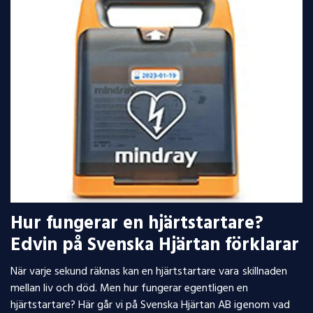
Hur fungerar en hjärtstartare?
Edvin på Svenska Hjärtan förklarar
När varje sekund räknas kan en hjärtstartare vara skillnaden
mellan liv och död. Men hur fungerar egentligen en
hjärtstartare? Här går vi på Svenska Hjärtan AB igenom vad