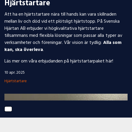
Hjärtstartare
Att ha en hjärtstartare nära till hands kan vara skillnaden
mellan liv och död vid ett plötsligt hjärtstopp. På Svenska
Hjärtan AB erbjuder vi högkvalitativa hjärtstartare
tillsammans med flexibla lösningar som passar alla typer av
verksamheter och föreningar. Vår vision är tydlig:
Alla som
kan, ska överleva
.
Läs mer om våra erbjudanden på hjärtstartarpaket här!
10 apr. 2025
Hjärtstartare