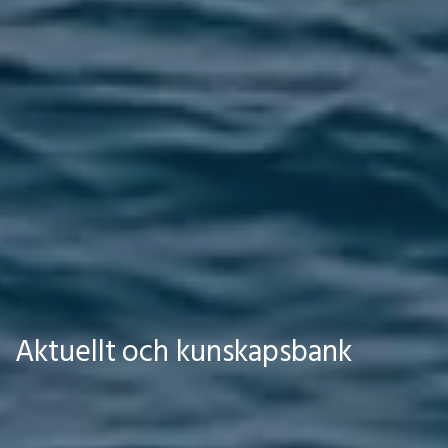
Aktuellt och kunskapsbank