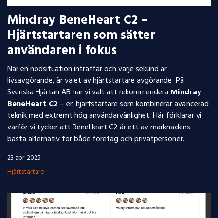
Mindray BeneHeart C2 –
Hjärtstartaren som sätter
användaren i fokus
När en nödsituation inträffar och varje sekund är
livsavgörande, är valet av hjärtstartare avgörande. På
Svenska Hjärtan AB har vi valt att rekommendera
Mindray
BeneHeart C2
– en hjärtstartare som kombinerar avancerad
teknik med extremt hög användarvänlighet. Här förklarar vi
varför vi tycker att BeneHeart C2 är ett av marknadens
bästa alternativ för både företag och privatpersoner.
23 apr. 2025
Hjärtstartare