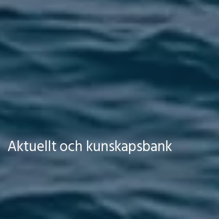
Aktuellt och kunskapsbank