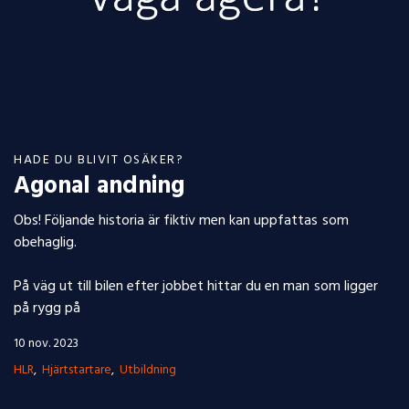
HADE DU BLIVIT OSÄKER?
Agonal andning
Obs! Följande historia är fiktiv men kan uppfattas som
obehaglig.
På väg ut till bilen efter jobbet hittar du en man som ligger
på rygg på
10 nov. 2023
HLR
Hjärtstartare
Utbildning