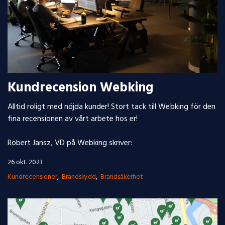
Kundrecension Webking
Alltid roligt med nöjda kunder! Stort tack till Webking för den
fina recensionen av vårt arbete hos er!
Robert Jansz, VD på Webking skriver:
26 okt. 2023
Kundrecensioner
Brandskydd
Brandsäkerhet