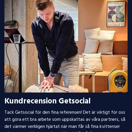
Kundrecension Getsocial
Tack
Getsocial
för den fina referensen! Det är viktigt för oss
att göra ett bra arbete som uppskattas av våra partners, så
det värmer verkligen hjärtat när man får så fina kvittenser