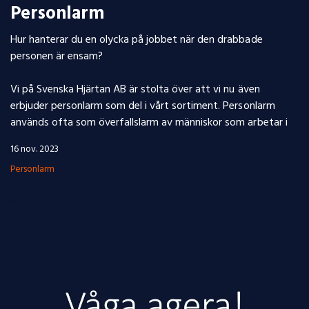
Personlarm
Hur hanterar du en olycka på jobbet när den drabbade
personen är ensam?
Vi på Svenska Hjärtan AB är stolta över att vi nu även
erbjuder personlarm som del i vårt sortiment. Personlarm
används ofta som överfallslarm av människor som arbetar i
16 nov. 2023
Personlarm