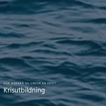
HUR AGERAR DU UNDER EN KRIS?
Krisutbildning