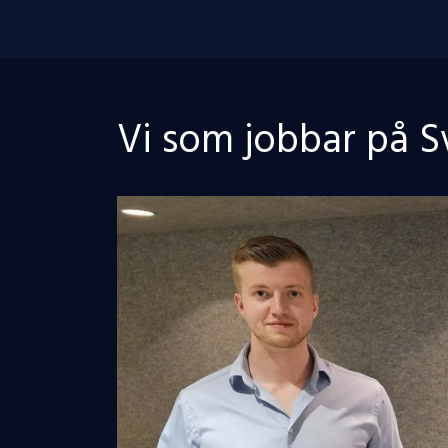
Vi som jobbar på S