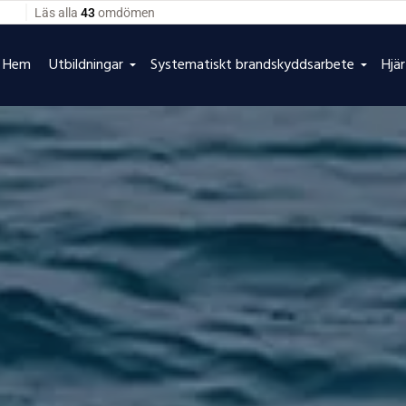
Hem
Utbildningar
Systematiskt brandskyddsarbete
Hjä