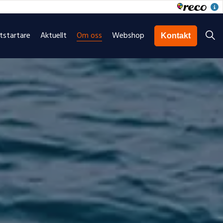
rtstartare
Aktuellt
Om oss
Webshop
Kontakt