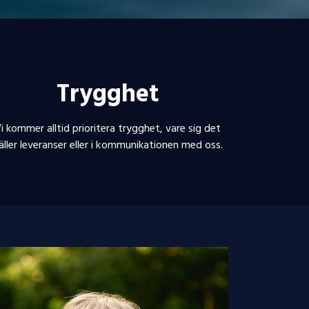
Trygghet
i kommer alltid prioritera trygghet, vare sig det
äller leveranser eller i kommunikationen med oss.