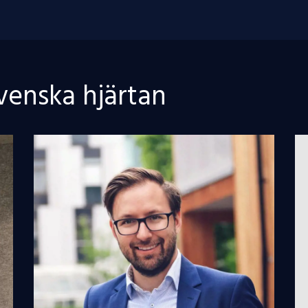
venska hjärtan