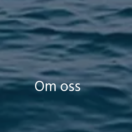
Om oss